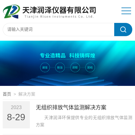
首页
> 解决方案
无组织排放气体监测解决方案
2023
8-29
天津润泽环保提供专业的无组织排放气体监测
方案