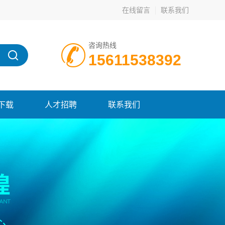
在线留言
联系我们
咨询热线
15611538392
下载
人才招聘
联系我们