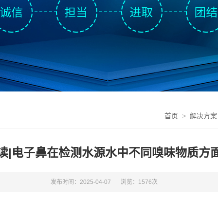
首页
>
解决方案
读|电子鼻在检测水源水中不同嗅味物质方
发布时间：2025-04-07
浏览：1576次