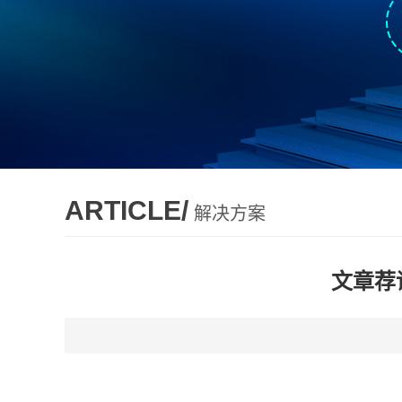
ARTICLE/
解决方案
文章荐