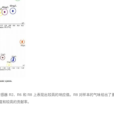
感器 R2、R6 和 R8 上表现出较高的响应值。R8 对样本的气味给
度和较高的贡献率。