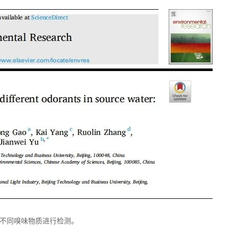
源中不同嗅味物质进行检测。