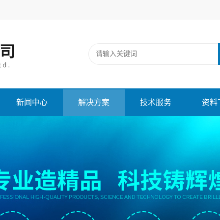
新闻中心
解决方案
技术服务
资料