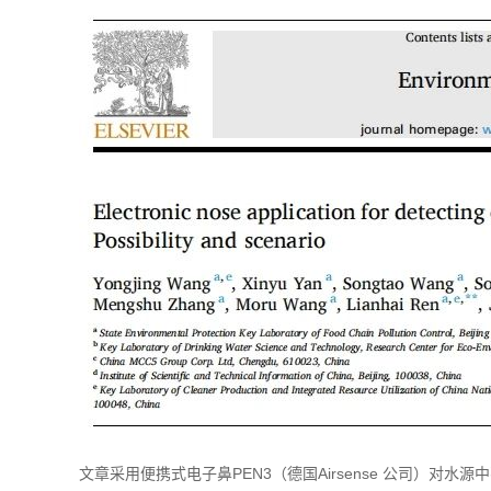
文章采用便携式电子鼻PEN3（德国Airsense 公司）对水