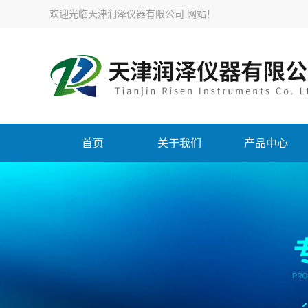
欢迎光临天津润泽仪器有限公司 网站！
首页
关于我们
产品中心