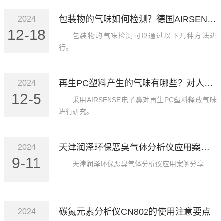
包装物的气味如何检测？德国AIRSENSE电子鼻专业检测包装物气味
2024
12-18
包装物的气味检测可以通过以下几种方法进
行‌。
再生PC塑料产生的气味有哪些？对人体有没有危害？如何快速检测？
2024
12-5
采用AIRSENSE电子鼻对再生PC塑料释放气味
进行研究。
天津润泽环保恶臭气体分析仪应用案例分享
2024
9-11
天津润泽环保恶臭气体分析仪应用案例分享
碳氮元素分析仪CN802的使用注意要点
2024