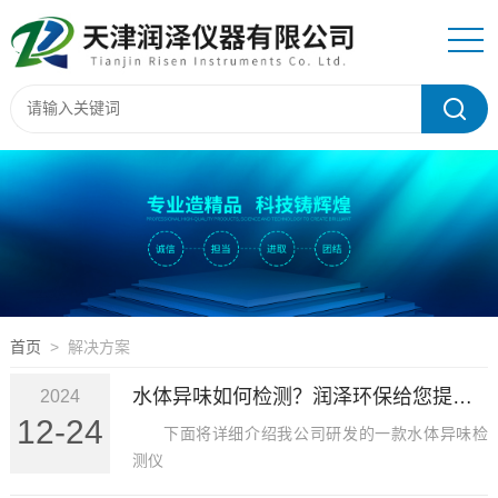
首页
> 解决方案
水体异味如何检测？润泽环保给您提供专业的解决方案
2024
12-24
下面将详细介绍我公司研发的一款水体异味检
测仪