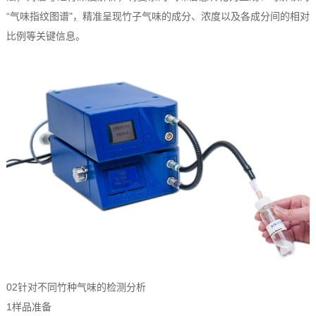
“气味指纹图谱"，精准呈现竹子气味的成分、浓度以及各成分间的相对
比例等关键信息。
02针对不同竹种气味的检测分析
1样品准备