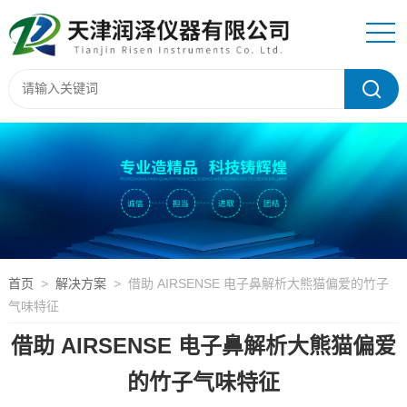
首页
>
解决方案
> 借助 AIRSENSE 电子鼻解析大熊猫偏爱的竹子
气味特征
借助 AIRSENSE 电子鼻解析大熊猫偏爱
的竹子气味特征