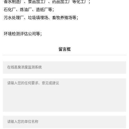
香水制造厂、食品加工厂、药品加工厂等化工厂；
石化厂、炼油厂、造纸厂等；
污水处理厂、垃圾填埋场、畜牧养殖场等；
环境检测评估公司等；
留言框