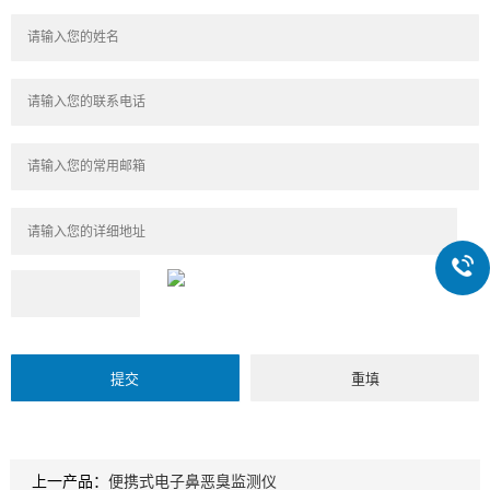
上一产品：
便携式电子鼻恶臭监测仪