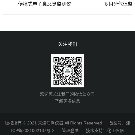
便携式电子鼻恶臭监测仪
多组分气体监测
关注我们
欢迎您关注我们的微信公众号
了解更多信息
版权所有 © 2021 天津润泽仪器 All Rights Reserved
备案号：津
ICP备2021002137号-2
管理登陆
技术支持：
化工仪器