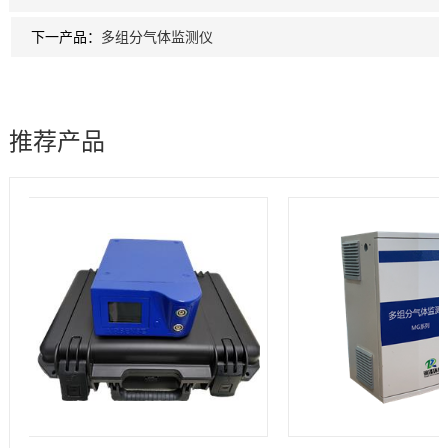
下一产品：
多组分气体监测仪
推荐产品