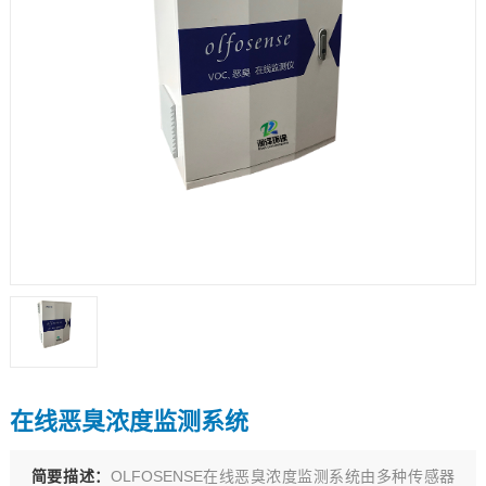
在线恶臭浓度监测系统
简要描述：
OLFOSENSE在线恶臭浓度监测系统由多种传感器