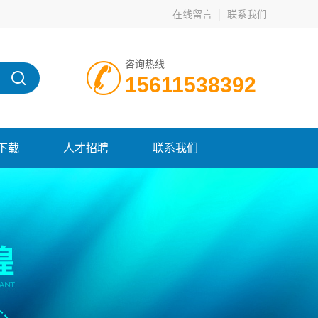
在线留言
联系我们
咨询热线
15611538392
下载
人才招聘
联系我们