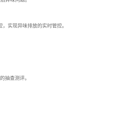
管控，实现异味排放的实时管控。
的抽查测评。