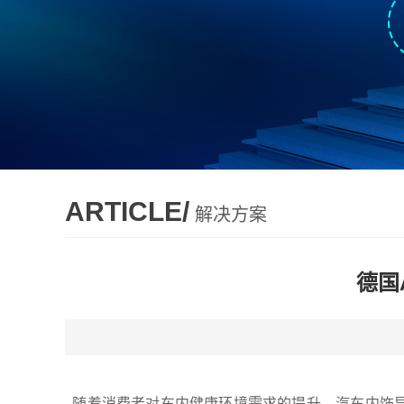
ARTICLE/
解决方案
德国
随着消费者对车内健康环境需求的提升，汽车内饰异