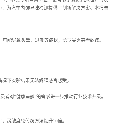
能力，为汽车内饰异味检测提供了创新解决方案。本报告
，可能导致头晕、过敏等症状，长期暴露甚至致癌。
情况下实验结果无法解释感官感受。
费者对“健康座舱”的需求进一步推动行业技术升级。
平，灵敏度较传统方法提升10倍。