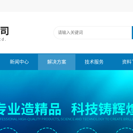
新闻中心
解决方案
技术服务
资料