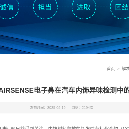
首页
>
解
AIRSENSE电子鼻在汽车内饰异味检测中
发布时间：2025-05-19
浏览：2194次
味问题日益受到关注。内饰材料释放的挥发性有机化合物（VO