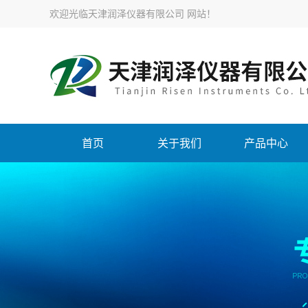
欢迎光临天津润泽仪器有限公司 网站！
首页
关于我们
产品中心