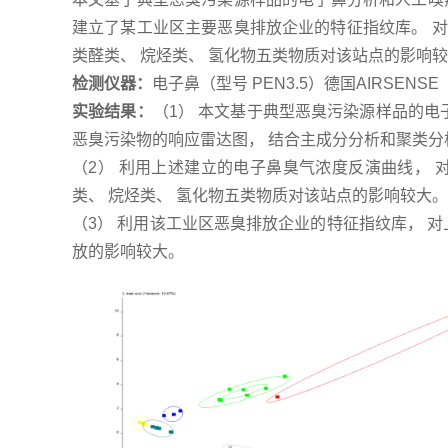
建立了某工业区主要恶臭排放企业的特征指纹库。 对
类醛类、 烷烃类、 氢化物五类物质对该站点的影响
检测仪器：
电子鼻（型号 PEN3.5）德国AIRSENSE
实验结果：
（1） 本文基于典型恶臭污染源样品的电
恶臭污染物的响应雷达图， 结合主成分分析和聚类分
（2） 利用上述建立的电子鼻臭气浓度反演曲线， 
类、 烷烃类、 氢化物五类物质对该站点的影响较大。
（3） 利用该工业区恶臭排放企业的特征指纹库， 
放的影响较大。