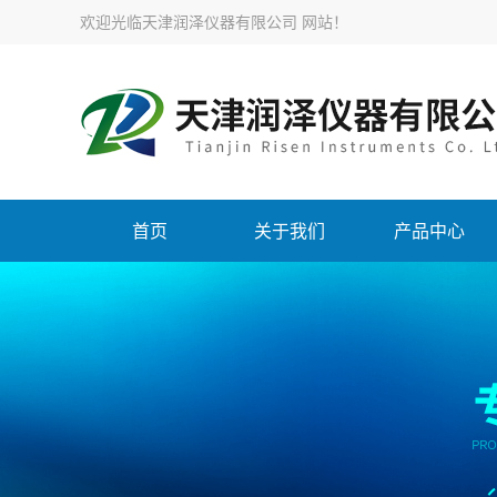
欢迎光临天津润泽仪器有限公司 网站！
首页
关于我们
产品中心