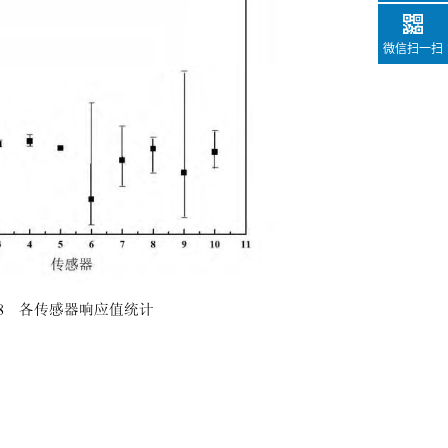
微信扫一扫