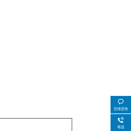
在线咨询
电话