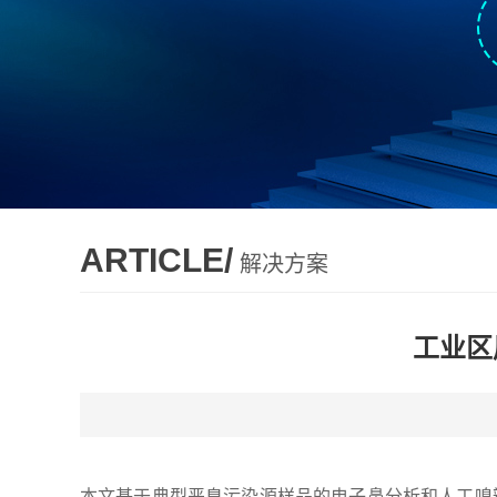
ARTICLE/
解决方案
工业区
本文基于典型恶臭污染源样品的电子鼻分析和人工嗅辨结