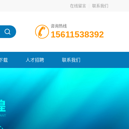
在线留言
联系我们
咨询热线
15611538392
下载
人才招聘
联系我们