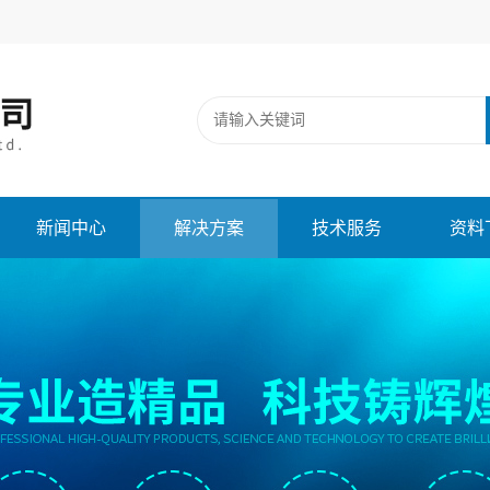
新闻中心
解决方案
技术服务
资料