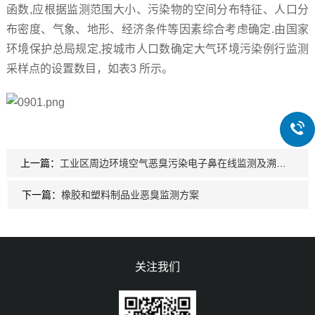
函数,应根据监测范围大小、污染物的空间分布特征、人口分
布密度、气象、地形、经济条件等因素综合考虑确定.由国家
环境保护总局规定,按城市人口数确定大气环境污染例行监测
采样点的设置数目，如表3 所示。
上一篇：
工业区周边环境空气恶臭污染电子鼻在线监测及溯源分析
下一篇：
橡胶和塑料制品业恶臭监测方案
关注我们