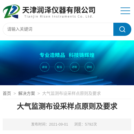
首页
>
解决方案
> 大气监测布设采样点原则及要求
大气监测布设采样点原则及要求
发布时间：2021-09-01
浏览：5792次