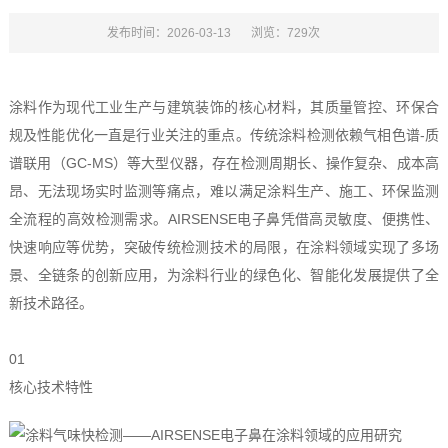
发布时间：2026-03-13
浏览：729次
涂料作为现代工业生产与建筑装饰的核心材料，其质量管控、环保合
规及性能优化一直是行业关注的重点。传统涂料检测依赖气相色谱-质
谱联用（GC-MS）等大型仪器，存在检测周期长、操作复杂、成本高
昂、无法现场实时监测等痛点，难以满足涂料生产、施工、环保监测
全流程的高效检测需求。AIRSENSE电子鼻凭借高灵敏度、便携性、
快速响应等优势，突破传统检测技术的局限，在涂料领域实现了多场
景、全链条的创新应用，为涂料行业的绿色化、智能化发展提供了全
新技术路径。
01
核心技术特性