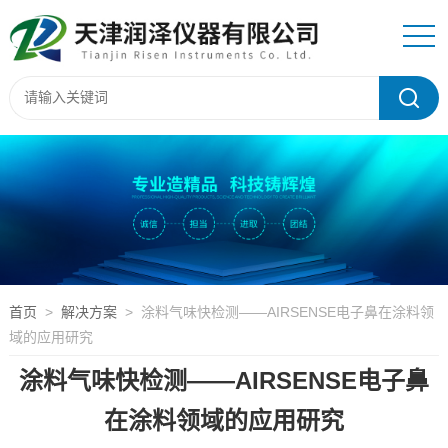
首页
>
解决方案
> 涂料气味快检测——AIRSENSE电子鼻在涂料领
域的应用研究
涂料气味快检测——AIRSENSE电子鼻
在涂料领域的应用研究