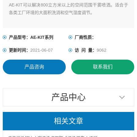
AE-KIT可以解决800立方米以上的空间范围干雾喷洒。适合于
各类工厂环境的大面积洗消和空气湿度调节。
产品型号：AE-KIT系列
厂商性质：
更新时间：
2021-06-07
访 问 量：
9062
产品咨询
联系我们
产品中心
相关文章