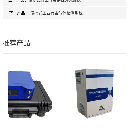
上一产品：
便携式傅里叶变换红外光谱仪
下一产品：
便携式工业有害气体检测系统
推荐产品