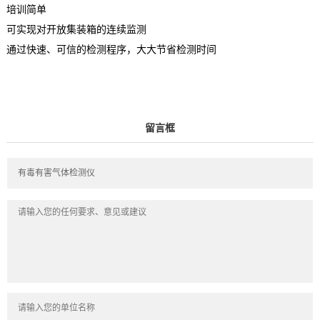
培训简单
可实现对开放集装箱的连续监测
通过快速、可信的检测程序，大大节省检测时间
留言框