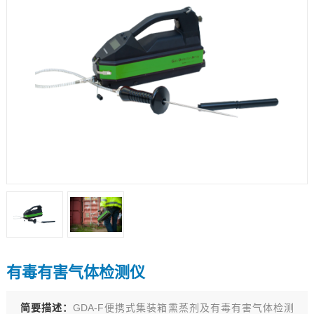
有毒有害气体检测仪
简要描述：
GDA-F便携式集装箱熏蒸剂及有毒有害气体检测