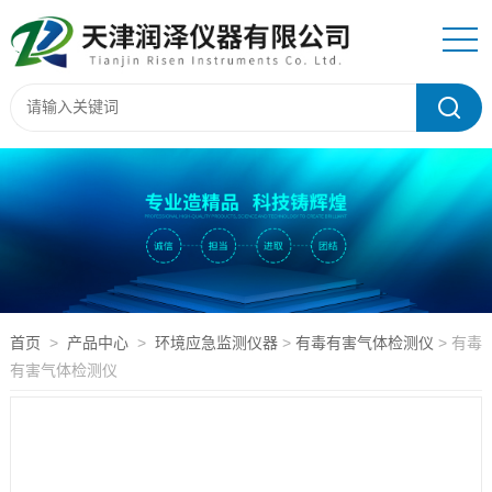
首页
>
产品中心
>
环境应急监测仪器
>
有毒有害气体检测仪
> 有毒
有害气体检测仪