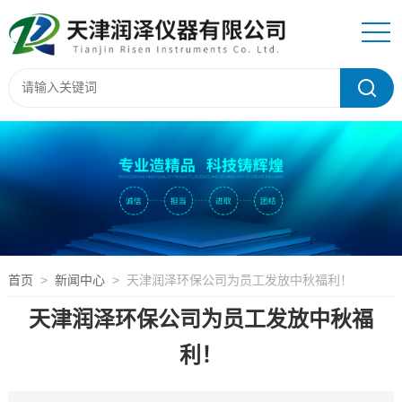
首页
>
新闻中心
> 天津润泽环保公司为员工发放中秋福利！
天津润泽环保公司为员工发放中秋福
利！