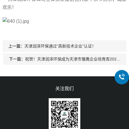
欢乐！
上一篇：
天津润泽环保通过“高新技术企业”认证！
下一篇：
祝贺！天津润泽环保成为天津市雏鹰企业培育库2022年第三批拟入库企业！
关注我们