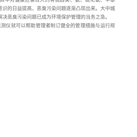
意识的日益提高，恶臭污染问题逐渐凸现出来。大中城
解决恶臭污染问题已成为环境保护管理的当务之急。
监测仪就可以帮助管理者制订健全的管理措施与运行规