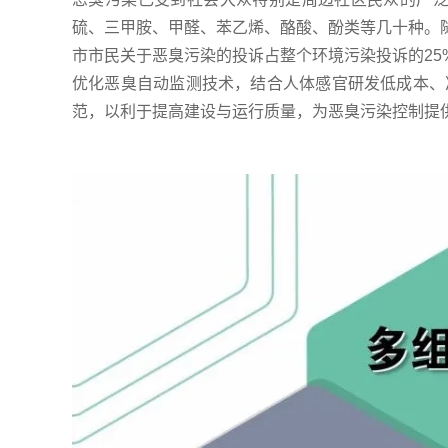
硫、三甲胺、甲醛、苯乙烯、酪酸、酚类等几十种。
市市民关于恶臭污染的投诉占整个环境污染投诉的2
优化恶臭自动监测技术，结合人体感官研发低成本、
范，以利于提高建设与运行质量，为恶臭污染控制提