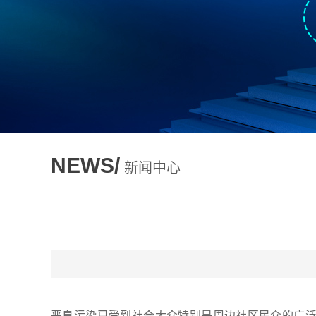
NEWS/
新闻中心
恶臭污染已受到社会大众特别是周边社区民众的广泛