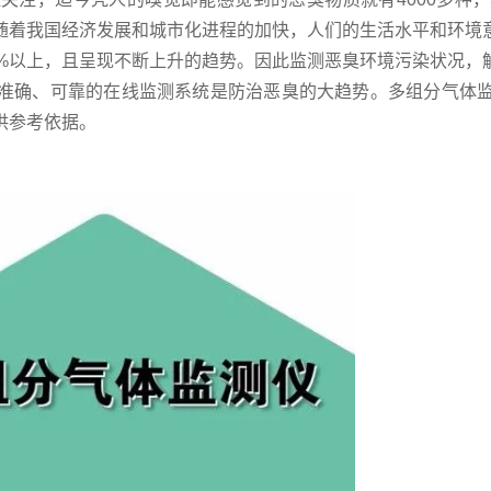
随着我国经济发展和城市化进程的加快，人们的生活水平和环境
5%以上，且呈现不断上升的趋势。因此监测恶臭环境污染状况，
准确、可靠的在线监测系统是防治恶臭的大趋势。多组分气体
供参考依据。