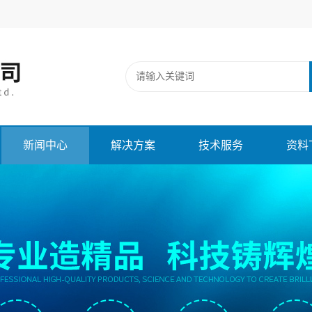
新闻中心
解决方案
技术服务
资料