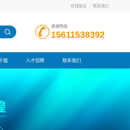
在线留言
联系我们
咨询热线
15611538392
下载
人才招聘
联系我们