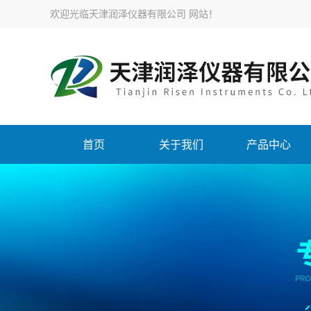
欢迎光临天津润泽仪器有限公司 网站！
首页
关于我们
产品中心