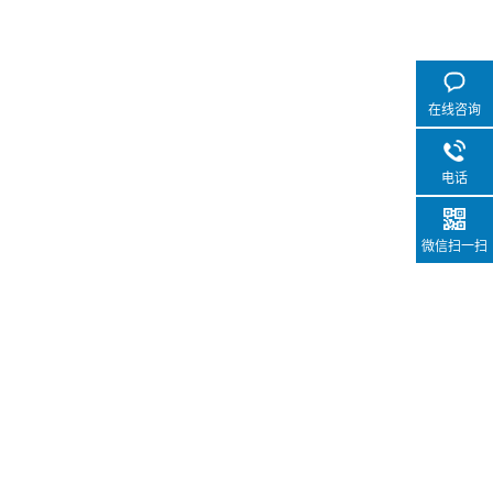
在线咨询
电话
微信扫一扫