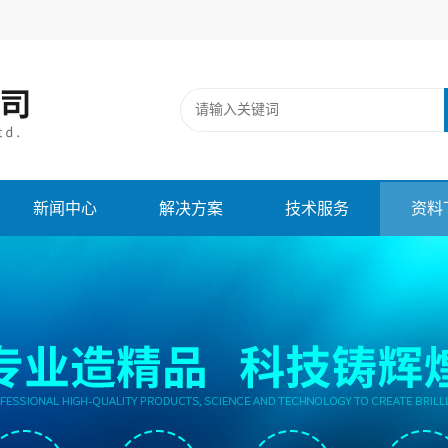
新闻中心
解决方案
技术服务
资料