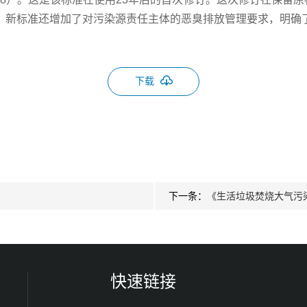
。新标准还增加了对污染源责任主体的恶臭排放管理要求，明确
下载
下一条：
《生活垃圾焚烧大气污
快速链接