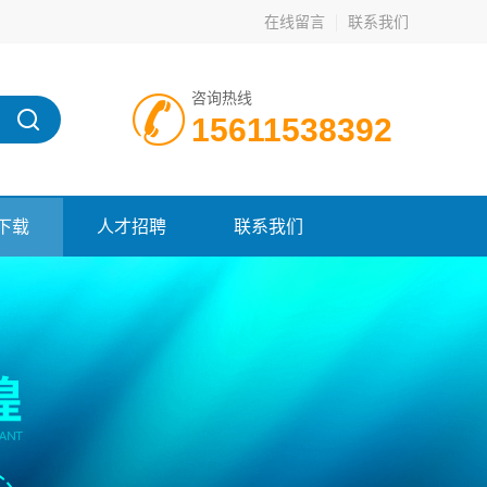
在线留言
联系我们
咨询热线
15611538392
下载
人才招聘
联系我们