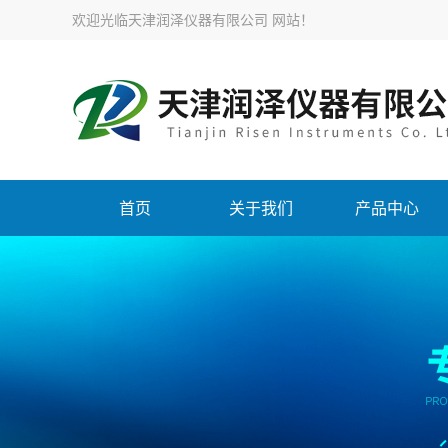
欢迎光临天津润泽仪器有限公司 网站！
首页
关于我们
产品中心