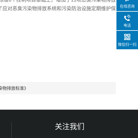
在线咨询
了应对恶臭污染物排放系统和污染防治设施定期维护保
电话
微信扫一扫
染物排放标准》
关注我们