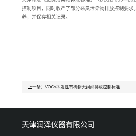
控制项⽬，同时收严了部分恶臭污染物排放控制要求
养，并保存相关记录。
上一条：
VOCs挥发性有机物无组织排放控制标准
天津润泽仪器有限公司