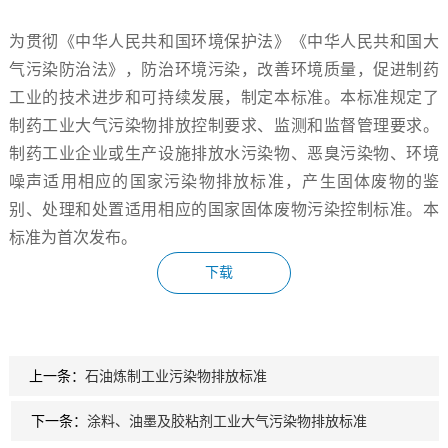
为贯彻《中华人民共和国环境保护法》《中华人民共和国大
气污染防治法》，防治环境污染，改善环境质量，促进制药
工业的技术进步和可持续发展，制定本标准。本标准规定了
制药工业大气污染物排放控制要求、监测和监督管理要求。
制药工业企业或生产设施排放水污染物、恶臭污染物、环境
噪声适用相应的国家污染物排放标准，产生固体废物的鉴
别、处理和处置适用相应的国家固体废物污染控制标准。本
标准为首次发布。
下载
上一条：
石油炼制工业污染物排放标准
下一条：
涂料、油墨及胶粘剂工业大气污染物排放标准