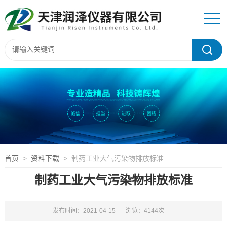
首页
>
资料下载
> 制药工业大气污染物排放标准
制药工业大气污染物排放标准
发布时间：2021-04-15
浏览：4144次