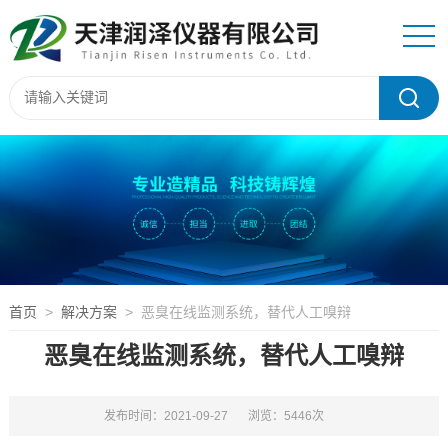
首页
>
解决方案
> 恶臭在线监测系统，替代人工嗅辩
恶臭在线监测系统，替代人工嗅辩
发布时间：2021-09-27
浏览：5446次