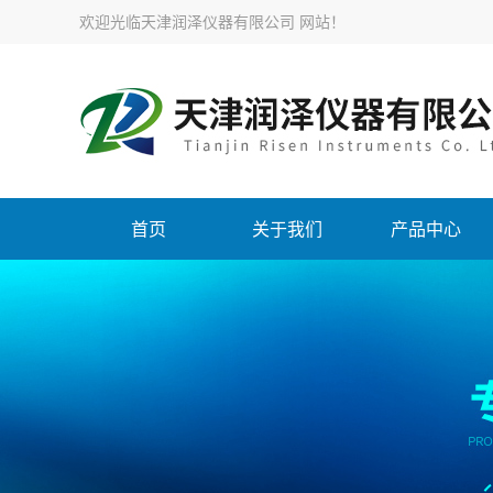
欢迎光临天津润泽仪器有限公司 网站！
首页
关于我们
产品中心