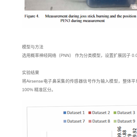
模型与方法
选用概率神经网络（PNN） 作为分类模型，设置扩展因子 0.0
实验结果
将Airsense电子鼻采集的传感器信号作为输入模型，整体平均
100% 精准区分。