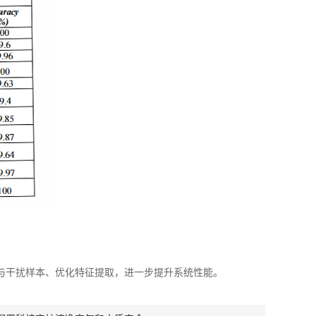
火情与干扰样本、优化特征提取，进一步提升系统性能。