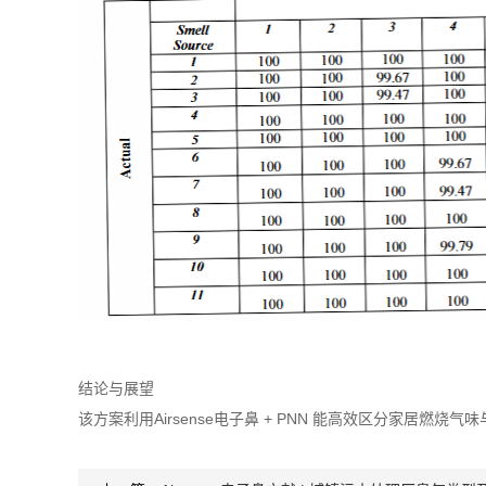
结论与展望
该方案利用Airsense电子鼻 + PNN 能高效区分家