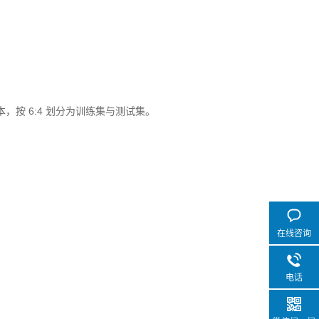
本，按 6:4 划分为训练集与测试集。
在线咨询
电话