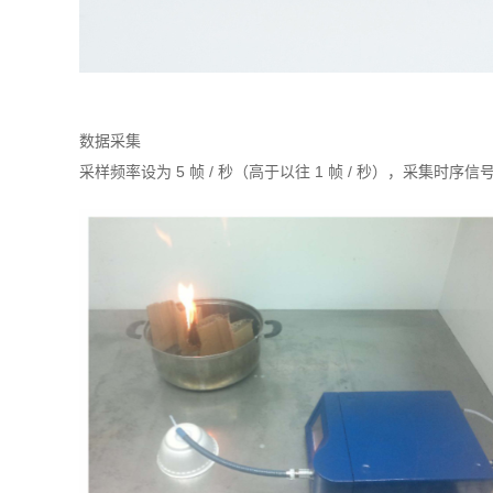
数据采集
采样频率设为 5 帧 / 秒（高于以往 1 帧 / 秒），采集时