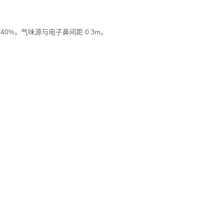
40%，气味源与电子鼻间距 0.3m。