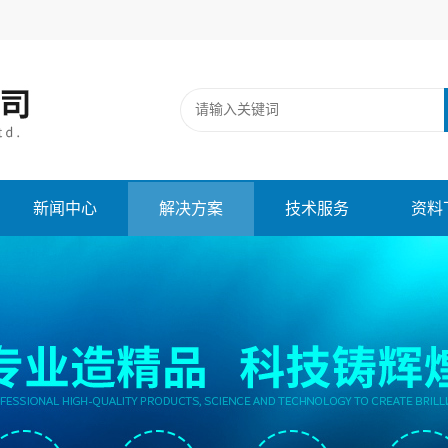
新闻中心
解决方案
技术服务
资料