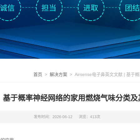
首页
>
解决方案
> Airsense电子鼻英文文献 |
文献 | 基于概率神经网络的家用燃烧气味分
发布时间：2026-06-12
浏览：413次