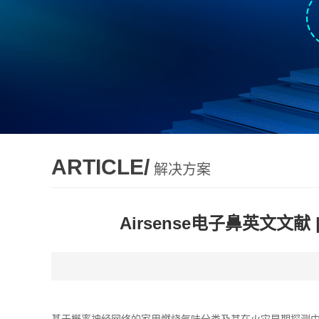
ARTICLE/
解决方案
Airsense电子鼻英文