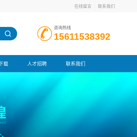
在线留言
联系我们
咨询热线
15611538392
下载
人才招聘
联系我们