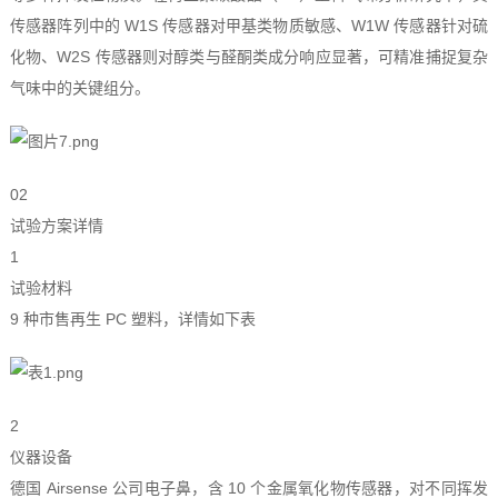
传感器阵列中的 W1S 传感器对甲基类物质敏感、W1W 传感器针对硫
化物、W2S 传感器则对醇类与醛酮类成分响应显著，可精准捕捉复杂
气味中的关键组分。
02
试验方案详情
1
试验材料
9 种市售再生 PC 塑料，详情如下表
2
仪器设备
德国 Airsense 公司电子鼻，含 10 个金属氧化物传感器，对不同挥发