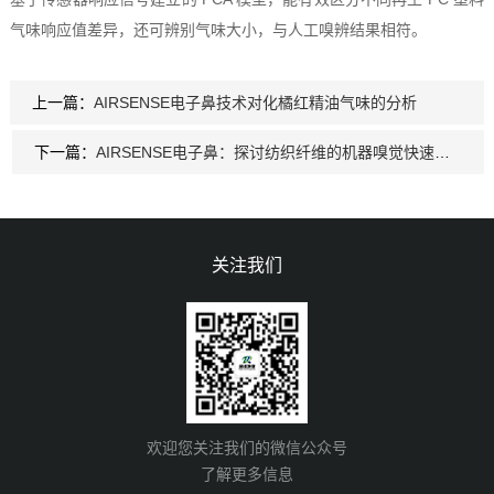
气味响应值差异，还可辨别气味大小，与人工嗅辨结果相符。
上一篇：
AIRSENSE电子鼻技术对化橘红精油气味的分析
下一篇：
AIRSENSE电子鼻：探讨纺织纤维的机器嗅觉快速识别方法
关注我们
欢迎您关注我们的微信公众号
了解更多信息