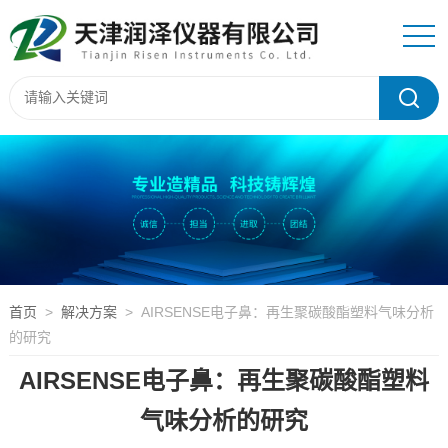
首页
>
解决方案
> AIRSENSE电子鼻：再生聚碳酸酯塑料气味分析
的研究
AIRSENSE电子鼻：再生聚碳酸酯塑料
气味分析的研究